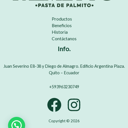
Productos
Beneficios
Historia
Contáctanos
Info.
Juan Severino E8-38 y Diego de Almagro. Edificio Argentina Plaza.
Quito – Ecuador
+593963230749
Copyright © 2026