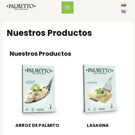
Nuestros Productos
Nuestros Productos
ARROZ DE PALMITO
LASAGNA